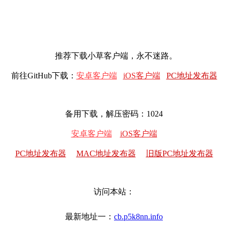
推荐下载小草客户端，永不迷路。
前往GitHub下载：
安卓客户端
iOS客户端
PC地址发布器
备用下载，解压密码：1024
安卓客户端
iOS客户端
PC地址发布器
MAC地址发布器
旧版PC地址发布器
访问本站：
最新地址一：
cb.p5k8nn.info